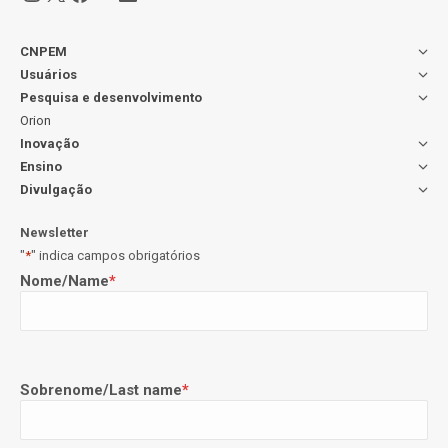
CNPEM
Usuários
Pesquisa e desenvolvimento
Orion
Inovação
Ensino
Divulgação
Newsletter
"
*
" indica campos obrigatórios
Nome/Name
*
Sobrenome/Last name
*