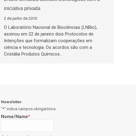
iniciativa privada
2 de junho de 2010
O Laboratório Nacional de Biociências (LNBio),
assinou em 22 de janeiro dois Protocolos de
Intenções que formalizam cooperações em
ciência e tecnologia. Os acordos são com a
Cristália Produtos Químicos…
Newsletter
"
*
" indica campos obrigatórios
Nome/Name
*