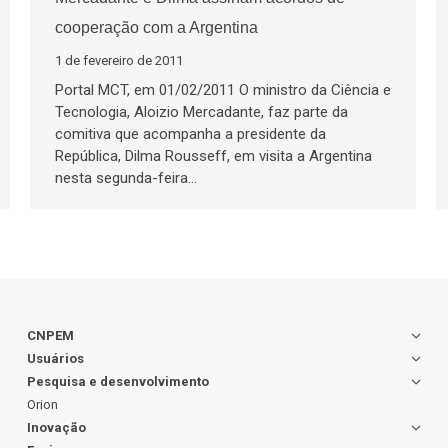
cooperação com a Argentina
1 de fevereiro de 2011
Portal MCT, em 01/02/2011 O ministro da Ciência e
Tecnologia, Aloizio Mercadante, faz parte da
comitiva que acompanha a presidente da
República, Dilma Rousseff, em visita a Argentina
nesta segunda-feira…
CNPEM
Usuários
Pesquisa e desenvolvimento
Orion
Inovação