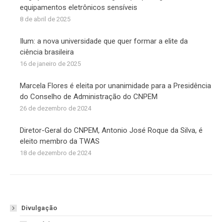
equipamentos eletrônicos sensíveis
8 de abril de 2025
Ilum: a nova universidade que quer formar a elite da
ciência brasileira
16 de janeiro de 2025
Marcela Flores é eleita por unanimidade para a Presidência
do Conselho de Administração do CNPEM
26 de dezembro de 2024
Diretor-Geral do CNPEM, Antonio José Roque da Silva, é
eleito membro da TWAS
18 de dezembro de 2024
Divulgação