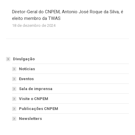
Diretor-Geral do CNPEM, Antonio José Roque da Silva, é
eleito membro da TWAS
18 de dezembro de 2024
Divulgação
Notícias
Eventos
Sala de imprensa
Visite o CNPEM
Publicações CNPEM
Newsletters