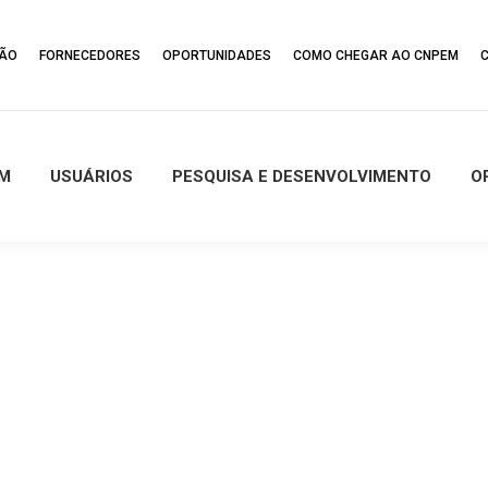
ÇÃO
FORNECEDORES
OPORTUNIDADES
COMO CHEGAR AO CNPEM
M
USUÁRIOS
PESQUISA E DESENVOLVIMENTO
O