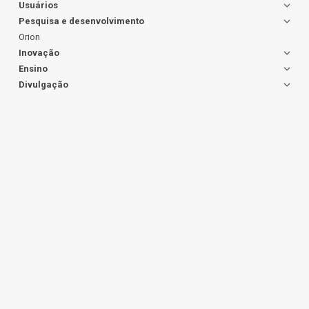
Usuários
Pesquisa e desenvolvimento
Orion
Inovação
Ensino
Divulgação