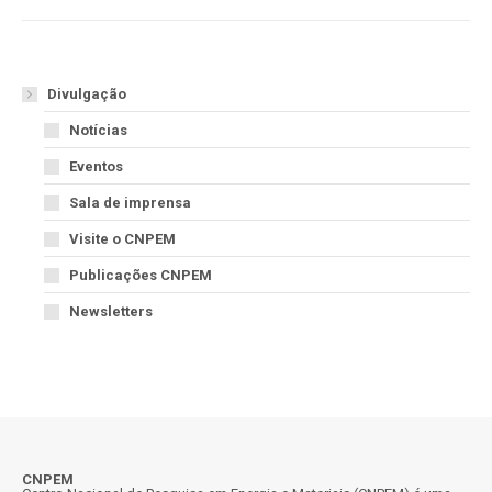
Divulgação
Notícias
Eventos
Sala de imprensa
Visite o CNPEM
Publicações CNPEM
Newsletters
CNPEM