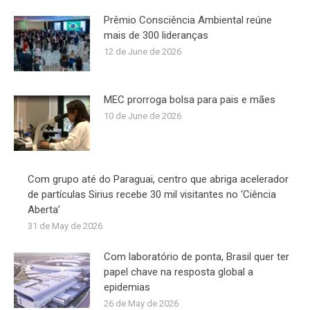
Prêmio Consciência Ambiental reúne
mais de 300 lideranças
12 de June de 2026
MEC prorroga bolsa para pais e mães
10 de June de 2026
Com grupo até do Paraguai, centro que abriga acelerador
de partículas Sirius recebe 30 mil visitantes no ‘Ciência
Aberta’
31 de May de 2026
Com laboratório de ponta, Brasil quer ter
papel chave na resposta global a
epidemias
26 de May de 2026