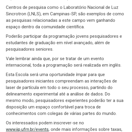
Centros de pesquisa como o Laboratório Nacional de Luz
Sincrotron (LNLS), em Campinas-SP, são exemplos de como
as pesquisas relacionadas a este campo vem ganhando
espaço dentro da comunidade científica.
Poderão participar da programação jovens pesquisadores e
estudantes de graduação em nível avançado, além de
pesquisadores seniores.
Vale lembrar ainda que, por se tratar de um evento
internacional, toda a programação será realizada em inglês.
Esta Escola será uma oportunidade ímpar para que
pesquisadores iniciantes compreendam as interações de
laser de partícula em todo o seu processo, partindo do
delineamento experimental até a análise de dados. Do
mesmo modo, pesquisadores experientes poderão ter a sua
disposição um espaço confortável para troca de
conhecimentos com colegas de várias partes do mundo.
Os interessados podem inscrever-se no
www.iip.ufrn.br/events
, onde mais informações sobre taxas,