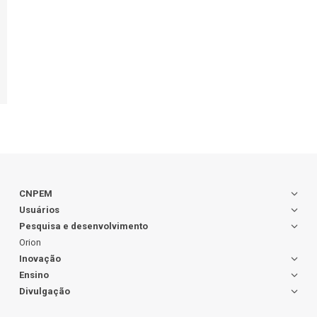
CNPEM
Usuários
Pesquisa e desenvolvimento
Orion
Inovação
Ensino
Divulgação