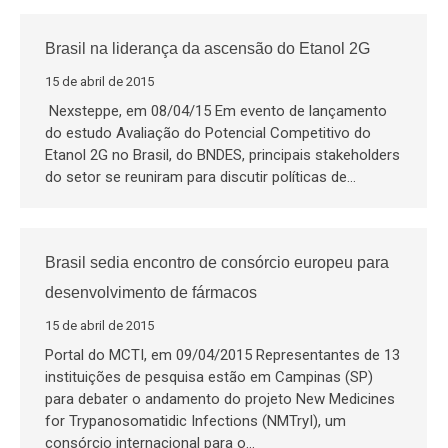
Brasil na liderança da ascensão do Etanol 2G
15 de abril de 2015
Nexsteppe, em 08/04/15 Em evento de lançamento
do estudo Avaliação do Potencial Competitivo do
Etanol 2G no Brasil, do BNDES, principais stakeholders
do setor se reuniram para discutir políticas de…
Brasil sedia encontro de consórcio europeu para
desenvolvimento de fármacos
15 de abril de 2015
Portal do MCTI, em 09/04/2015 Representantes de 13
instituições de pesquisa estão em Campinas (SP)
para debater o andamento do projeto New Medicines
for Trypanosomatidic Infections (NMTryI), um
consórcio internacional para o…