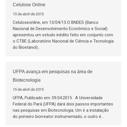
Celulose Online
15 de abril de 2015
Celuloseonline, em 13/04/15 O BNDES (Banco
Nacional de Desenvolvimento Econômico e Social)
apresentou um estudo inédito feito em conjunto com
o CTBE (Laboratório Nacional de Ciência e Tecnologia
do Bioetanol)…
UFPA avança em pesquisas na área de
Biotecnologia
15 de abril de 2015
UFPA, Publicado em: 09.04.2015 A Universidade
Federal do Pará (UFPA) dará dois passos importantes
nas pesquisas em Biotecnologia. Um é a instalação
do primeiro biorreator instrumentado; o outro é…