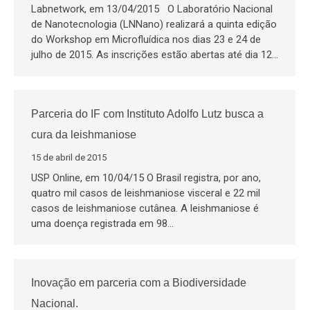
Labnetwork, em 13/04/2015 O Laboratório Nacional
de Nanotecnologia (LNNano) realizará a quinta edição
do Workshop em Microfluídica nos dias 23 e 24 de
julho de 2015. As inscrições estão abertas até dia 12…
Parceria do IF com Instituto Adolfo Lutz busca a
cura da leishmaniose
15 de abril de 2015
USP Online, em 10/04/15 O Brasil registra, por ano,
quatro mil casos de leishmaniose visceral e 22 mil
casos de leishmaniose cutânea. A leishmaniose é
uma doença registrada em 98…
Inovação em parceria com a Biodiversidade
Nacional.