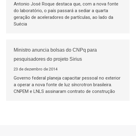
Antonio José Roque destaca que, com a nova fonte
do laboratório, o país passará a sediar a quarta
geração de aceleradores de partículas, ao lado da
Suécia
Ministro anuncia bolsas do CNPq para
pesquisadores do projeto Sirius
23 de dezembro de 2014
Governo federal planeja capacitar pessoal no exterior
a operar a nova fonte de luz síncrotron brasileira.
CNPEM e LNLS assinaram contrato de construção