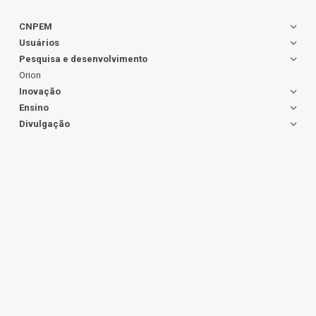
CNPEM
Usuários
Pesquisa e desenvolvimento
Orion
Inovação
Ensino
Divulgação