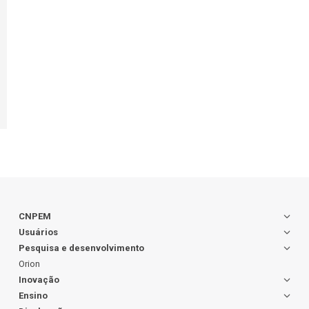
CNPEM
Usuários
Pesquisa e desenvolvimento
Orion
Inovação
Ensino