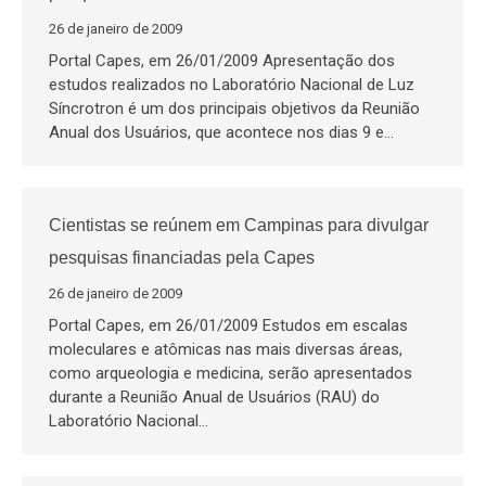
26 de janeiro de 2009
Portal Capes, em 26/01/2009 Apresentação dos
estudos realizados no Laboratório Nacional de Luz
Síncrotron é um dos principais objetivos da Reunião
Anual dos Usuários, que acontece nos dias 9 e…
Cientistas se reúnem em Campinas para divulgar
pesquisas financiadas pela Capes
26 de janeiro de 2009
Portal Capes, em 26/01/2009 Estudos em escalas
moleculares e atômicas nas mais diversas áreas,
como arqueologia e medicina, serão apresentados
durante a Reunião Anual de Usuários (RAU) do
Laboratório Nacional…