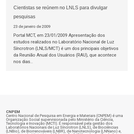
Cientistas se reúnem no LNLS para divulgar
pesquisas
23 de janeiro de 2009
Portal MCT, em 23/01/2009 Apresentação dos
estudos realizados no Laboratório Nacional de Luz
Síncrotron (LNLS/MCT) é um dos principais objetivos
da Reunião Anual dos Usuários (RAU), que acontece
nos dias…
CNPEM
Centro Nacional de Pesquisa em Energia e Materiais (CNPEM) é uma
Organização Social supervisionada pelo Ministério da Ciência,
Tecnologia e Inovação (MCTI). É responsável pela gestão dos
Laboratórios Nacionais de Luz Síncrotron (LNLS), de Biociências
(LNBio), de Biorrenováveis (LNBR), de Nanotecnologia (LNNano) e,