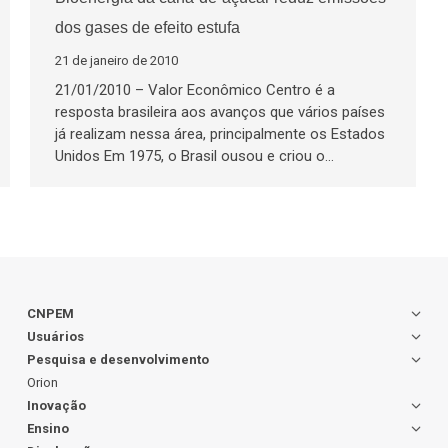
dos gases de efeito estufa
21 de janeiro de 2010
21/01/2010 – Valor Econômico Centro é a
resposta brasileira aos avanços que vários países
já realizam nessa área, principalmente os Estados
Unidos Em 1975, o Brasil ousou e criou o…
CNPEM
Usuários
Pesquisa e desenvolvimento
Orion
Inovação
Ensino