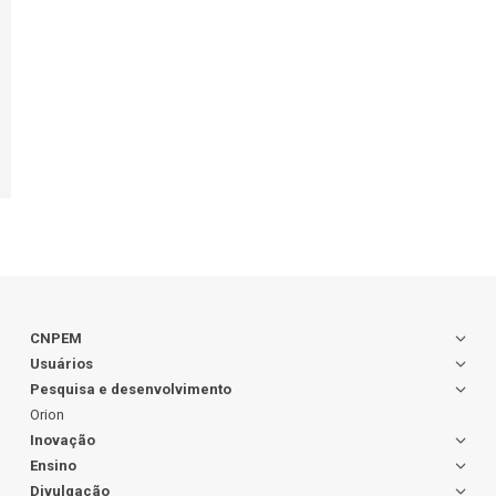
CNPEM
Usuários
Pesquisa e desenvolvimento
Orion
Inovação
Ensino
Divulgação