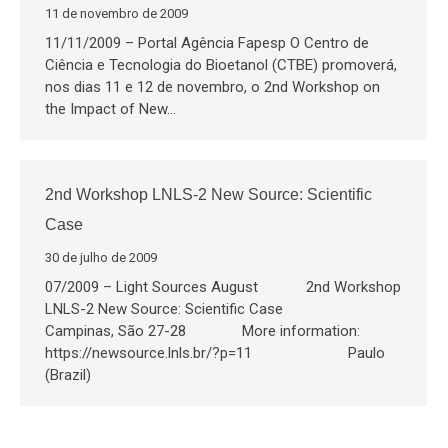
11 de novembro de 2009
11/11/2009 – Portal Agência Fapesp O Centro de
Ciência e Tecnologia do Bioetanol (CTBE) promoverá,
nos dias 11 e 12 de novembro, o 2nd Workshop on
the Impact of New…
2nd Workshop LNLS-2 New Source: Scientific
Case
30 de julho de 2009
07/2009 – Light Sources August 2nd Workshop
LNLS-2 New Source: Scientific Case
Campinas, São 27-28 More information:
https://newsource.lnls.br/?p=11 Paulo
(Brazil)