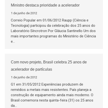
Ministro destaca prioridade a acelerador
1 de junho de 2012
Correio Popular em 01/06/2012 Raupp (Ciência e
Tecnologia) participou da celebração dos 25 anos do
Laboratório Síncrotron Por Gláucia Santinello Um dos
mais importantes programas do Ministério de Ciência
e…
Com novo projeto, Brasil celebra 25 anos de
acelerador de partículas
1 de junho de 2012
G1 em 31/05/2012 Experiências produzem de
remédios a metais mais resistentes. País planeja a
construção de equipamento ainda mais moderno. O
Brasil comemora nesta quinta-feira (31) os 25 anos
da…