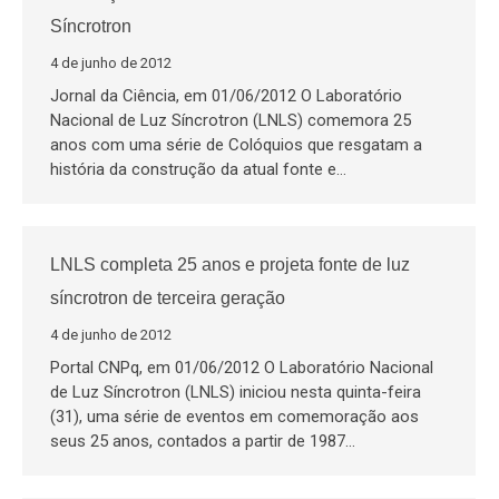
Síncrotron
4 de junho de 2012
Jornal da Ciência, em 01/06/2012 O Laboratório
Nacional de Luz Síncrotron (LNLS) comemora 25
anos com uma série de Colóquios que resgatam a
história da construção da atual fonte e…
LNLS completa 25 anos e projeta fonte de luz
síncrotron de terceira geração
4 de junho de 2012
Portal CNPq, em 01/06/2012 O Laboratório Nacional
de Luz Síncrotron (LNLS) iniciou nesta quinta-feira
(31), uma série de eventos em comemoração aos
seus 25 anos, contados a partir de 1987…