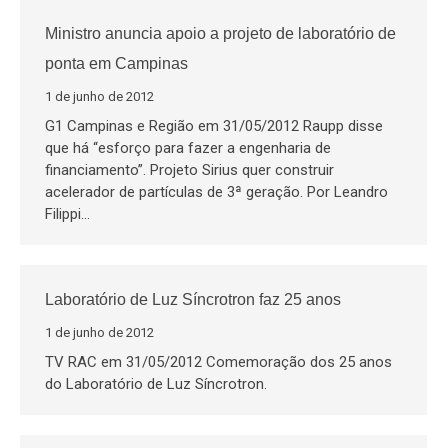
Ministro anuncia apoio a projeto de laboratório de
ponta em Campinas
1 de junho de 2012
G1 Campinas e Região em 31/05/2012 Raupp disse
que há “esforço para fazer a engenharia de
financiamento”. Projeto Sirius quer construir
acelerador de partículas de 3ª geração. Por Leandro
Filippi…
Laboratório de Luz Síncrotron faz 25 anos
1 de junho de 2012
TV RAC em 31/05/2012 Comemoração dos 25 anos
do Laboratório de Luz Síncrotron.