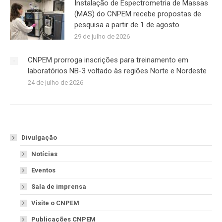
Instalação de Espectrometria de Massas
(MAS) do CNPEM recebe propostas de
pesquisa a partir de 1 de agosto
29 de julho de 2026
CNPEM prorroga inscrições para treinamento em
laboratórios NB-3 voltado às regiões Norte e Nordeste
24 de julho de 2026
Divulgação
Notícias
Eventos
Sala de imprensa
Visite o CNPEM
Publicações CNPEM