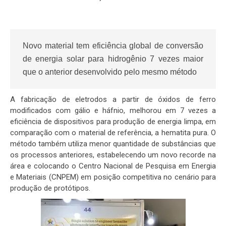
Novo material tem eficiência global de conversão
de energia solar para hidrogênio 7 vezes maior
que o anterior desenvolvido pelo mesmo método
A fabricação de eletrodos a partir de óxidos de ferro
modificados com gálio e háfnio, melhorou em 7 vezes a
eficiência de dispositivos para produção de energia limpa, em
comparação com o material de referência, a hematita pura. O
método também utiliza menor quantidade de substâncias que
os processos anteriores, estabelecendo um novo recorde na
área e colocando o Centro Nacional de Pesquisa em Energia
e Materiais (CNPEM) em posição competitiva no cenário para
produção de protótipos.