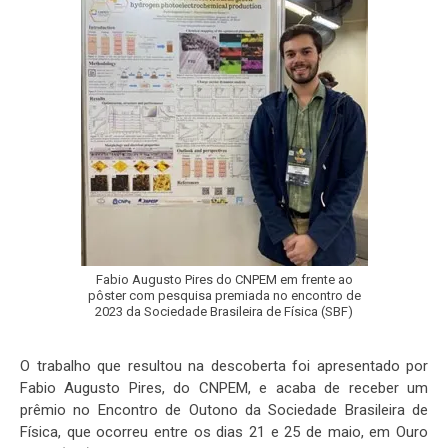
Fabio Augusto Pires do CNPEM em frente ao
pôster com pesquisa premiada no encontro de
2023 da Sociedade Brasileira de Física (SBF)
O trabalho que resultou na descoberta foi apresentado por
Fabio Augusto Pires, do CNPEM, e acaba de receber um
prêmio no Encontro de Outono da Sociedade Brasileira de
Física, que ocorreu entre os dias 21 e 25 de maio, em Ouro