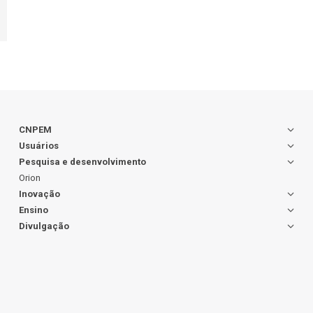
CNPEM
Usuários
Pesquisa e desenvolvimento
Orion
Inovação
Ensino
Divulgação