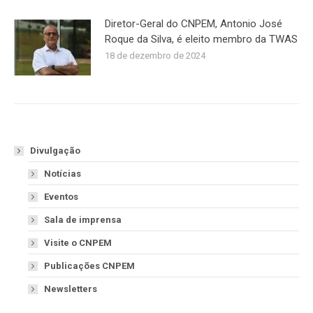
Diretor-Geral do CNPEM, Antonio José
Roque da Silva, é eleito membro da TWAS
18 de dezembro de 2024
Divulgação
Notícias
Eventos
Sala de imprensa
Visite o CNPEM
Publicações CNPEM
Newsletters