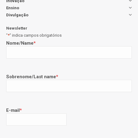
Inovação
Ensino
Divulgação
Newsletter
"
*
" indica campos obrigatórios
Nome/Name
*
Sobrenome/Last name
*
E-mail
*