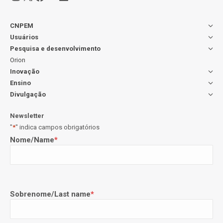
CNPEM
Usuários
Pesquisa e desenvolvimento
Orion
Inovação
Ensino
Divulgação
Newsletter
"
*
" indica campos obrigatórios
Nome/Name
*
Sobrenome/Last name
*