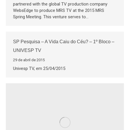
partnered with the global TV production company
WebsEdge to produce MRS TV at the 2015 MRS
Spring Meeting. This venture serves to…
SP Pesquisa – A Vida Caiu do Céu? – 1º Bloco –
UNIVESP TV
29 de abril de 2015
Univesp TV, em 25/04/2015