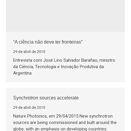
“A ciência não deve ter fronteiras”
29 de abril de 2015
Entrevista com José Lino Salvador Barañao, ministro
da Ciência, Tecnologia e Inovação Produtiva da
Argentina
Synchrotron sources accelerate
29 de abril de 2015
Nature Photonics, em 29/04/2015 New synchrotron
sources are being commissioned and built around the
globe, with an emphasis on developing countries.