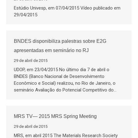
Estúdio Univesp, em 07/04/2015 Vídeo publicado em
29/04/2015
BNDES disponibiliza palestras sobre E2G
apresentadas em seminário no RJ
29 de abril de 2015
UDOP, em 23/04/2015 No último dia 7 de abril o
BNDES (Banco Nacional de Desenvolvimento
Econômico e Social) realizou, no Rio de Janeiro, o
seminário Avaliação do Potencial Competitivo do…
MRS TV— 2015 MRS Spring Meeting
29 de abril de 2015
MRS, em abril 2015 The Materials Research Society