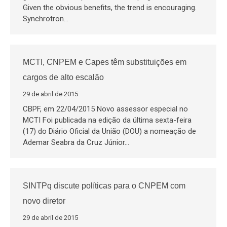
Given the obvious benefits, the trend is encouraging.
Synchrotron…
MCTI, CNPEM e Capes têm substituições em
cargos de alto escalão
29 de abril de 2015
CBPF, em 22/04/2015 Novo assessor especial no
MCTI Foi publicada na edição da última sexta-feira
(17) do Diário Oficial da União (DOU) a nomeação de
Ademar Seabra da Cruz Júnior…
SINTPq discute políticas para o CNPEM com
novo diretor
29 de abril de 2015