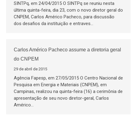
SINTPq, em 24/04/2015 O SINTPq se reuniu nesta
última quinta-feira, dia 23, com o novo diretor geral do
CNPEM, Carlos Américo Pacheco, para discussão
dos desafios da instituição e entraves…
Carlos Américo Pacheco assume a diretoria geral
do CNPEM
29 de abril de 2015
Agência Fapesp, em 27/05/2015 O Centro Nacional de
Pesquisa em Energia e Materiais (CNPEM), em
Campinas, realizou na quinta-feira (16) a cerimônia de
apresentação de seu novo diretor-geral, Carlos
Américo…